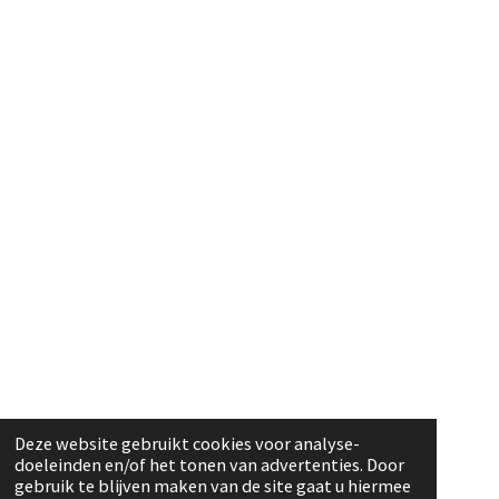
Deze website gebruikt cookies voor analyse-
doeleinden en/of het tonen van advertenties. Door
gebruik te blijven maken van de site gaat u hiermee